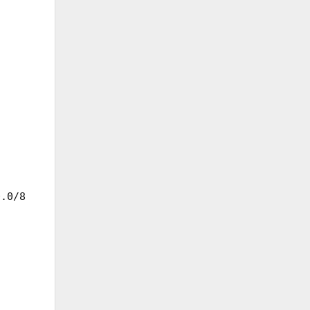
.0/8
